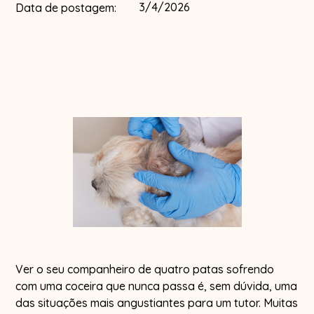
3/4/2026
Data de postagem:
Ver o seu companheiro de quatro patas sofrendo
com uma coceira que nunca passa é, sem dúvida, uma
das situações mais angustiantes para um tutor. Muitas