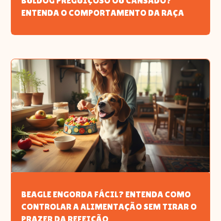
BULDOG PREGUIÇOSO OU CANSADO?
ENTENDA O COMPORTAMENTO DA RAÇA
BEAGLE ENGORDA FÁCIL? ENTENDA COMO
CONTROLAR A ALIMENTAÇÃO SEM TIRAR O
PRAZER DA REFEIÇÃO