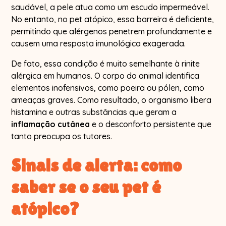
saudável, a pele atua como um escudo impermeável.
No entanto, no pet atópico, essa barreira é deficiente,
permitindo que alérgenos penetrem profundamente e
causem uma resposta imunológica exagerada.
De fato, essa condição é muito semelhante à rinite
alérgica em humanos. O corpo do animal identifica
elementos inofensivos, como poeira ou pólen, como
ameaças graves. Como resultado, o organismo libera
histamina e outras substâncias que geram a
inflamação cutânea
e o desconforto persistente que
tanto preocupa os tutores.
Sinais de alerta: como
saber se o seu pet é
atópico?