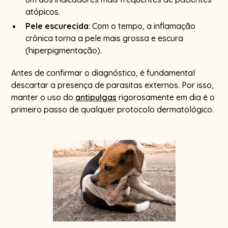
atópicos.
Pele escurecida
: Com o tempo, a inflamação
crônica torna a pele mais grossa e escura
(hiperpigmentação).
Antes de confirmar o diagnóstico, é fundamental
descartar a presença de parasitas externos. Por isso,
manter o uso do
antipulgas
rigorosamente em dia é o
primeiro passo de qualquer protocolo dermatológico.