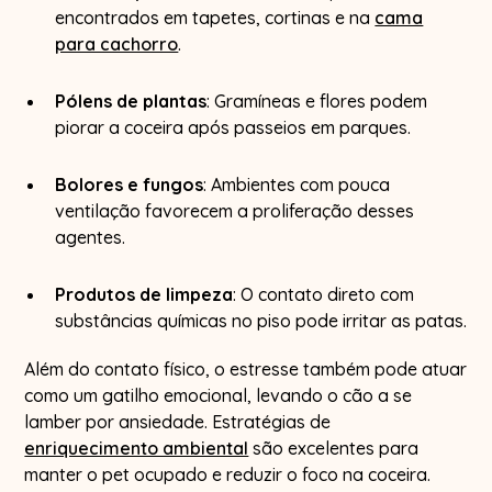
encontrados em tapetes, cortinas e na
cama
para cachorro
.
Pólens de plantas
: Gramíneas e flores podem
piorar a coceira após passeios em parques.
Bolores e fungos
: Ambientes com pouca
ventilação favorecem a proliferação desses
agentes.
Produtos de limpeza
: O contato direto com
substâncias químicas no piso pode irritar as patas.
Além do contato físico, o estresse também pode atuar
como um gatilho emocional, levando o cão a se
lamber por ansiedade. Estratégias de
enriquecimento ambiental
são excelentes para
manter o pet ocupado e reduzir o foco na coceira.