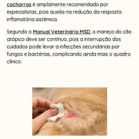
cachorros
é amplamente recomendado por
especialistas, pois auxilia na redução da resposta
inflamatória sistêmica.
Segundo o
Manual Veterinário MSD
, o manejo do cão
atópico deve ser contínuo, pois a interrupção dos
cuidados pode levar a infecções secundárias por
fungos e bactérias, complicando ainda mais o quadro
clínico.