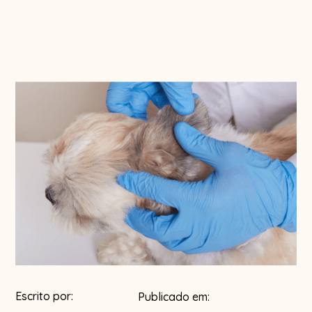
Escrito por:
Publicado em: