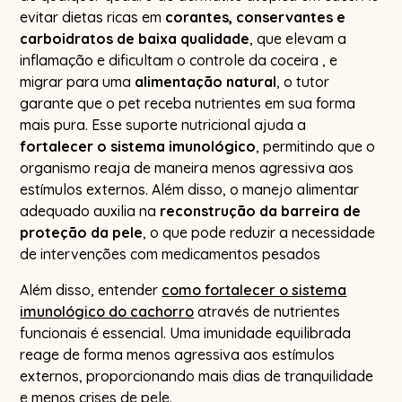
evitar dietas ricas em
corantes, conservantes e
carboidratos de baixa qualidade
, que elevam a
inflamação e dificultam o controle da coceira , e
migrar para uma
alimentação natural
, o tutor
garante que o pet receba nutrientes em sua forma
mais pura. Esse suporte nutricional ajuda a
fortalecer o sistema imunológico
, permitindo que o
organismo reaja de maneira menos agressiva aos
estímulos externos. Além disso, o manejo alimentar
adequado auxilia na
reconstrução da barreira de
proteção da pele
, o que pode reduzir a necessidade
de intervenções com medicamentos pesados
Além disso, entender
como fortalecer o sistema
imunológico do cachorro
através de nutrientes
funcionais é essencial. Uma imunidade equilibrada
reage de forma menos agressiva aos estímulos
externos, proporcionando mais dias de tranquilidade
e menos crises de pele.