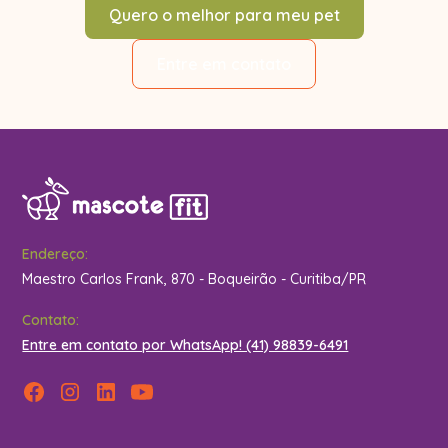
Quero o melhor para meu pet
Entre em contato
Endereço:
Maestro Carlos Frank, 870 - Boqueirão - Curitiba/PR
Contato:
Entre em contato por WhatsApp! (41) 98839-6491