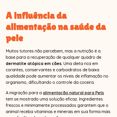
A influência da
alimentação na saúde da
pele
Muitos tutores não percebem, mas a nutrição é a
base para a recuperação de qualquer quadro de
dermatite atópica em cães
. Uma dieta rica em
corantes, conservantes e carboidratos de baixa
qualidade pode aumentar os níveis de inflamação no
organismo, dificultando o controle da coceira.
A migração para a
alimentação natural para Pets
tem se mostrado uma solução eficaz. Ingredientes
frescos e minimamente processados garantem que o
animal receba vitaminas e minerais em sua forma mais