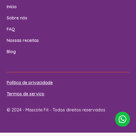
Início
Sobre nós
FAQ
Nossas receitas
Blog
Política de privacidade
Termos de serviço
© 2024 - Mascote Fit - Todos direitos reservados