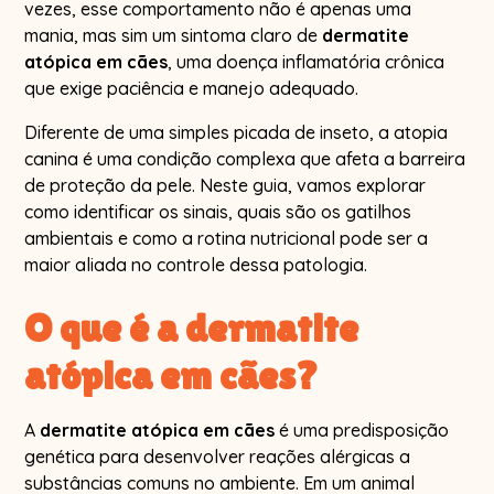
vezes, esse comportamento não é apenas uma
mania, mas sim um sintoma claro de
dermatite
atópica em cães
, uma doença inflamatória crônica
que exige paciência e manejo adequado.
Diferente de uma simples picada de inseto, a atopia
canina é uma condição complexa que afeta a barreira
de proteção da pele. Neste guia, vamos explorar
como identificar os sinais, quais são os gatilhos
ambientais e como a rotina nutricional pode ser a
maior aliada no controle dessa patologia.
O que é a dermatite
atópica em cães?
A
dermatite atópica em cães
é uma predisposição
genética para desenvolver reações alérgicas a
substâncias comuns no ambiente. Em um animal