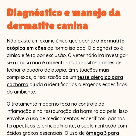
Diagnóstico e manejo da
dermatite canina
Não existe um exame único que aponte a
dermatite
atópica em cães
de forma isolada. O diagnóstico é
clínico e feito por exclusão. O veterinário irá investigar
se a causa não é alimentar ou parasitária antes de
fechar o quadro de atopia. Em situações mais
complexas, a realização de um
teste alérgico para
cachorro
ajuda a identificar os alérgenos específicos
do ambiente.
O tratamento moderno foca no controle da
inflamação e na restauração da barreira da pele. Isso
envolve o uso de medicamentos específicos, banhos
terapêuticos e, principalmente, a suplementação com
ácidos graxos essenciais. O uso de
ômega 3 para