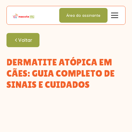
Área do assinante
Voltar
DERMATITE ATÓPICA EM
CÃES: GUIA COMPLETO DE
SINAIS E CUIDADOS