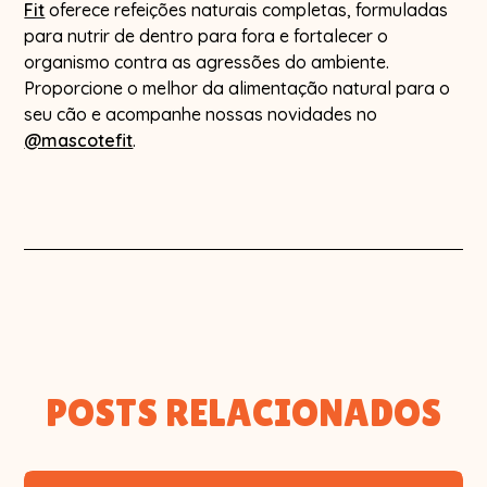
Fit
oferece refeições naturais completas, formuladas
para nutrir de dentro para fora e fortalecer o
organismo contra as agressões do ambiente.
Proporcione o melhor da alimentação natural para o
seu cão e acompanhe nossas novidades no
@mascotefit
.
POSTS RELACIONADOS