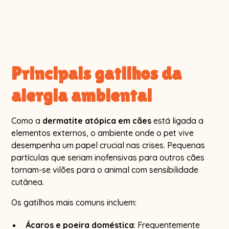
Principais gatilhos da
alergia ambiental
Como a
dermatite atópica em cães
está ligada a
elementos externos, o ambiente onde o pet vive
desempenha um papel crucial nas crises. Pequenas
partículas que seriam inofensivas para outros cães
tornam-se vilões para o animal com sensibilidade
cutânea.
Os gatilhos mais comuns incluem:
Ácaros e poeira doméstica
: Frequentemente