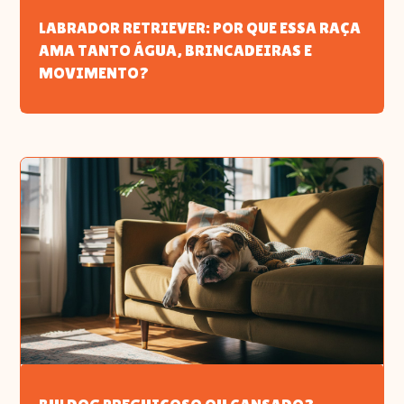
LABRADOR RETRIEVER: POR QUE ESSA RAÇA
AMA TANTO ÁGUA, BRINCADEIRAS E
MOVIMENTO?