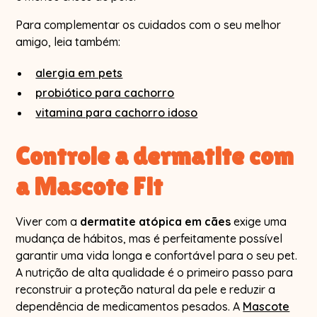
Para complementar os cuidados com o seu melhor
amigo, leia também:
alergia em pets
probiótico para cachorro
vitamina para cachorro idoso
Controle a dermatite com
a Mascote Fit
Viver com a
dermatite atópica em cães
exige uma
mudança de hábitos, mas é perfeitamente possível
garantir uma vida longa e confortável para o seu pet.
A nutrição de alta qualidade é o primeiro passo para
reconstruir a proteção natural da pele e reduzir a
dependência de medicamentos pesados. A
Mascote