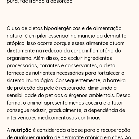
pura, facilitando a absorção.
O uso de dietas hipoalergênicas e de alimentação
natural é um pilar essencial no manejo da dermatite
atópica. Isso ocorre porque esses alimentos atuam
diretamente na redução da carga inflamatória do
organismo. Além disso, ao excluir ingredientes
processados, corantes e conservantes, a dieta
fornece os nutrientes necessários para fortalecer o
sistema imunológico. Consequentemente, a barreira
de proteção da pele é restaurada, diminuindo a
sensibilidade do pet aos alérgenos ambientais. Dessa
forma, o animal apresenta menos coceira e o tutor
consegue reduzir, gradualmente, a dependência de
intervenções medicamentosas contínuas.
A
nutrição
é considerada a base para a recuperação
de qualquer quadro de dermatite atópica em cães. Ao