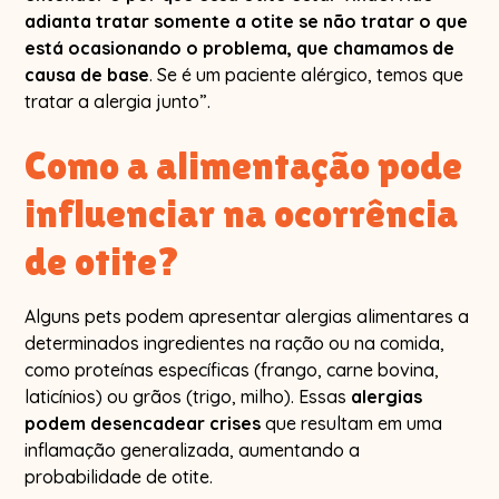
adianta tratar somente a otite se não tratar o que
está ocasionando o problema, que chamamos de
causa de base
. Se é um paciente alérgico, temos que
tratar a alergia junto”.
Como a alimentação pode
influenciar na ocorrência
de otite?
Alguns pets podem apresentar alergias alimentares a
determinados ingredientes na ração ou na comida,
como proteínas específicas (frango, carne bovina,
laticínios) ou grãos (trigo, milho). Essas
alergias
podem desencadear crises
que resultam em uma
inflamação generalizada, aumentando a
probabilidade de otite.