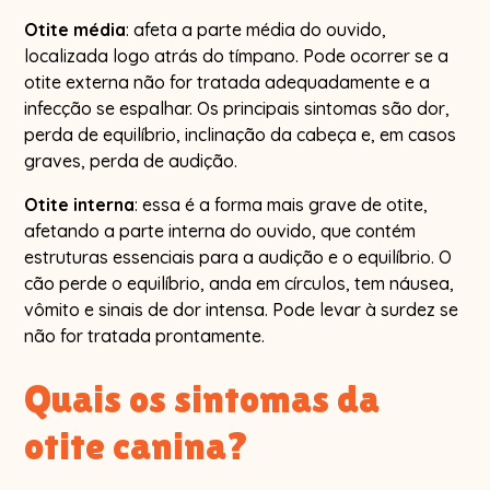
Otite média
: afeta a parte média do ouvido,
localizada logo atrás do tímpano. Pode ocorrer se a
otite externa não for tratada adequadamente e a
infecção se espalhar. Os principais sintomas são dor,
perda de equilíbrio, inclinação da cabeça e, em casos
graves, perda de audição.
Otite interna
: essa é a forma mais grave de otite,
afetando a parte interna do ouvido, que contém
estruturas essenciais para a audição e o equilíbrio. O
cão perde o equilíbrio, anda em círculos, tem náusea,
vômito e sinais de dor intensa. Pode levar à surdez se
não for tratada prontamente.
Quais os sintomas da
otite canina?