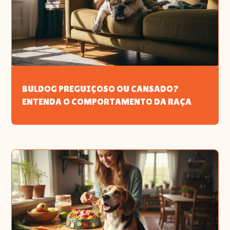
BULDOG PREGUIÇOSO OU CANSADO?
ENTENDA O COMPORTAMENTO DA RAÇA