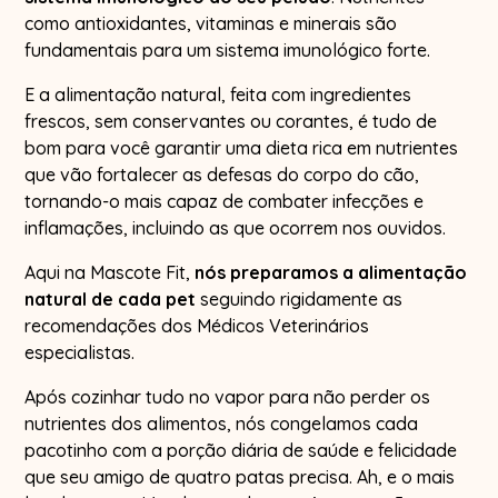
como antioxidantes, vitaminas e minerais são
fundamentais para um sistema imunológico forte.
E a alimentação natural, feita com ingredientes
frescos, sem conservantes ou corantes, é tudo de
bom para você garantir uma dieta rica em nutrientes
que vão fortalecer as defesas do corpo do cão,
tornando-o mais capaz de combater infecções e
inflamações, incluindo as que ocorrem nos ouvidos.
Aqui na Mascote Fit,
nós preparamos a alimentação
natural de cada pet
seguindo rigidamente as
recomendações dos Médicos Veterinários
especialistas.
Após cozinhar tudo no vapor para não perder os
nutrientes dos alimentos, nós congelamos cada
pacotinho com a porção diária de saúde e felicidade
que seu amigo de quatro patas precisa. Ah, e o mais