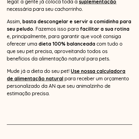
legal: a gente já coloca toda a
suplementação
necessária para seu cachorrinho.
Assim,
basta descongelar e servir a comidinha para
seu peludo
. Fazemos isso para
facilitar a sua rotina
e, principalmente, para garantir que você consiga
oferecer uma
dieta 100% balanceada
com tudo o
que seu pet precisa, aproveitando todos os
benefícios da alimentação natural para pets.
Mude já a dieta do seu pet!
Use nossa calculadora
de alimentação natural
para receber um orçamento
personalizado da AN que seu animalzinho de
estimação precisa.