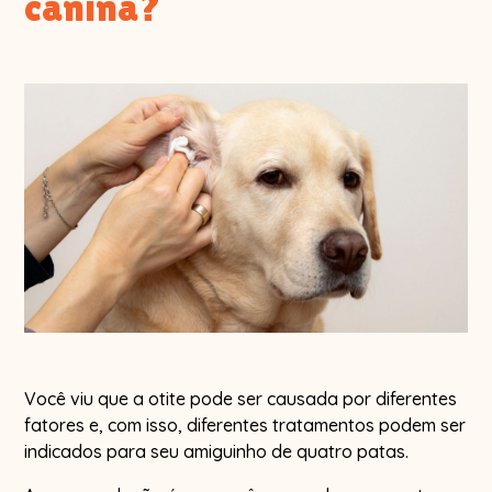
canina?
Você viu que a otite pode ser causada por diferentes
fatores e, com isso, diferentes tratamentos podem ser
indicados para seu amiguinho de quatro patas.