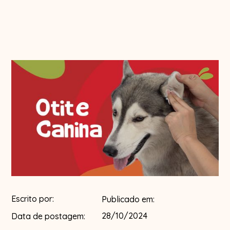
Escrito por:
Publicado em:
28/10/2024
Data de postagem: