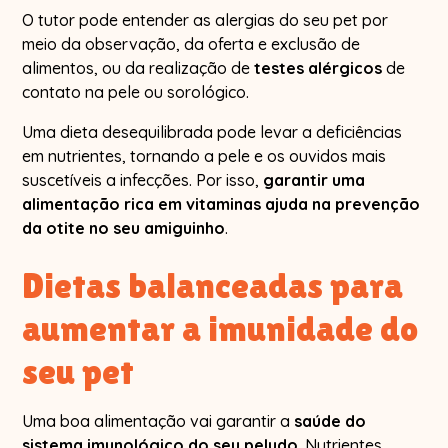
O tutor pode entender as alergias do seu pet por
meio da observação, da oferta e exclusão de
alimentos, ou da realização de
testes alérgicos
de
contato na pele ou sorológico.
Uma dieta desequilibrada pode levar a deficiências
em nutrientes, tornando a pele e os ouvidos mais
suscetíveis a infecções. Por isso,
garantir uma
alimentação rica em vitaminas ajuda na prevenção
da otite no seu amiguinho
.
Dietas balanceadas para
aumentar a imunidade do
seu pet
Uma boa alimentação vai garantir a
saúde do
sistema imunológico do seu peludo
. Nutrientes