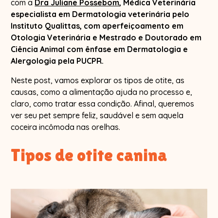
com a
Dra Juliane Possebom
, Médica Veterinária
especialista em Dermatologia veterinária pelo
Instituto Qualittas, com aperfeiçoamento em
Otologia Veterinária e Mestrado e Doutorado em
Ciência Animal com ênfase em Dermatologia e
Alergologia pela PUCPR.
Neste post, vamos explorar os tipos de otite, as
causas, como a alimentação ajuda no processo e,
claro, como tratar essa condição. Afinal, queremos
ver seu pet sempre feliz, saudável e sem aquela
coceira incômoda nas orelhas.
Tipos de otite canina