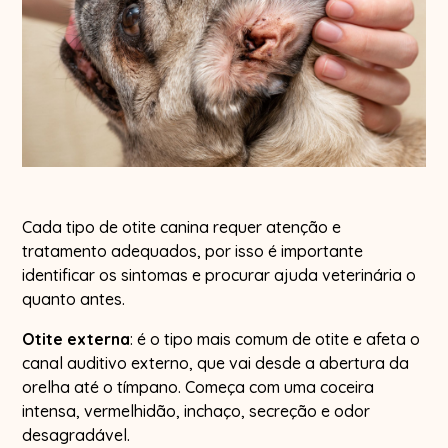
Cada tipo de otite canina requer atenção e
tratamento adequados, por isso é importante
identificar os sintomas e procurar ajuda veterinária o
quanto antes.
Otite externa
: é o tipo mais comum de otite e afeta o
canal auditivo externo, que vai desde a abertura da
orelha até o tímpano. Começa com uma coceira
intensa, vermelhidão, inchaço, secreção e odor
desagradável.