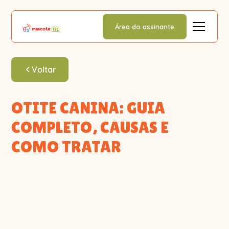
Área do assinante
Voltar
OTITE CANINA: GUIA
COMPLETO, CAUSAS E
COMO TRATAR