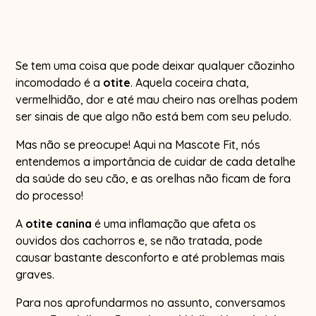
Se tem uma coisa que pode deixar qualquer cãozinho
incomodado é a
otite
. Aquela coceira chata,
vermelhidão, dor e até mau cheiro nas orelhas podem
ser sinais de que algo não está bem com seu peludo.
Mas não se preocupe! Aqui na Mascote Fit, nós
entendemos a importância de cuidar de cada detalhe
da saúde do seu cão, e as orelhas não ficam de fora
do processo!
A
otite canina
é uma inflamação que afeta os
ouvidos dos cachorros e, se não tratada, pode
causar bastante desconforto e até problemas mais
graves.
Para nos aprofundarmos no assunto, conversamos