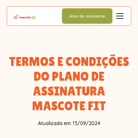
Área do assinante
TERMOS E CONDIÇÕES
DO PLANO DE
ASSINATURA
MASCOTE FIT
Atualizada em: 13/09/2024