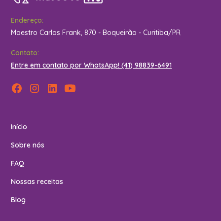
Endereço:
Maestro Carlos Frank, 870 - Boqueirão - Curitiba/PR
Contato:
Entre em contato por WhatsApp! (41) 98839-6491
Início
Sobre nós
FAQ
Nossas receitas
Blog