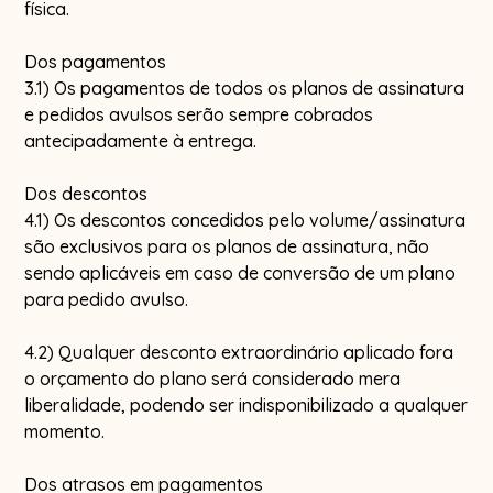
física.
Dos pagamentos
3.1) Os pagamentos de todos os planos de assinatura
e pedidos avulsos serão sempre cobrados
antecipadamente à entrega.
Dos descontos
4.1) Os descontos concedidos pelo volume/assinatura
são exclusivos para os planos de assinatura, não
sendo aplicáveis em caso de conversão de um plano
para pedido avulso.
4.2) Qualquer desconto extraordinário aplicado fora
o orçamento do plano será considerado mera
liberalidade, podendo ser indisponibilizado a qualquer
momento.
Dos atrasos em pagamentos