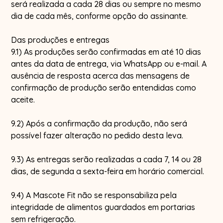
será realizada a cada 28 dias ou sempre no mesmo
dia de cada mês, conforme opção do assinante.
Das produções e entregas
9.1) As produções serão confirmadas em até 10 dias
antes da data de entrega, via WhatsApp ou e-mail. A
ausência de resposta acerca das mensagens de
confirmação de produção serão entendidas como
aceite.
9.2) Após a confirmação da produção, não será
possível fazer alteração no pedido desta leva.
9.3) As entregas serão realizadas a cada 7, 14 ou 28
dias, de segunda a sexta-feira em horário comercial.
9.4) A Mascote Fit não se responsabiliza pela
integridade de alimentos guardados em portarias
sem refrigeração.