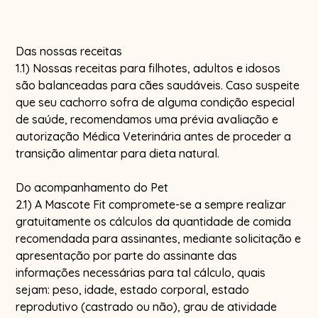
Das nossas receitas
1.1) Nossas receitas para filhotes, adultos e idosos
são balanceadas para cães saudáveis. Caso suspeite
que seu cachorro sofra de alguma condição especial
de saúde, recomendamos uma prévia avaliação e
autorização Médica Veterinária antes de proceder a
transição alimentar para dieta natural.
Do acompanhamento do Pet
2.1) A Mascote Fit compromete-se a sempre realizar
gratuitamente os cálculos da quantidade de comida
recomendada para assinantes, mediante solicitação e
apresentação por parte do assinante das
informações necessárias para tal cálculo, quais
sejam: peso, idade, estado corporal, estado
reprodutivo (castrado ou não), grau de atividade