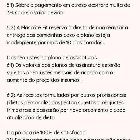
5.1) Sobre o pagamento em atraso ocorrerá multa de
3% sobre o valor devido.
5.2) A Mascote Fit reserva o direito de não realizar a
entrega das comidinhas caso o plano esteja
inadimplente por mais de 10 dias corridos.
Dos reajustes no plano de assinaturas
6.1) Os valores dos planos de assinatura estarão
sujeitos a reajustes mensais de acordo com o
aumento do preço dos insumos.
6.2) As receitas formuladas por outros profissionais
(dietas personalizadas) estão sujeitas a reajustes
trimestrais e passarão por novo orçamento a cada
atualização de dieta.
Da política de 100% de satisfação