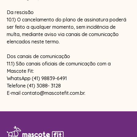
Da rescisão
10.1) O cancelamento do plano de assinatura poderá
ser feito a qualquer momento, sem incidência de
multa, mediante aviso via canais de comunicação
elencados neste termo.
Dos canais de comunicação
11.1) São canais oficiais de comunicação com a
Mascote Fit:
WhatsApp (41) 98839-6491
Telefone (41) 3088- 3128
E-mail contato@mascotefit.com.br.