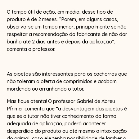
O tempo útil de ação, em média, desse tipo de
produto é de 2 meses. “Porém, em alguns casos,
observa-se um tempo menor, principalmente se não
respeitar a recomendação do fabricante de não dar
banho até 2 dias antes e depois da aplicação”,
comenta o professor.
As pipetas são interessantes para os cachorros que
não toleram a oferta de comprimidos e acabam
mordendo ou arranhando o tutor.
Mas fique atenta! O professor Gabriel de Abreu
Pfrimer comenta que “a desvantagem das pipetas é
que se o tutor não tiver conhecimento da forma
adequada de aplicação, poderá acontecer
desperdício do produto ou até mesmo a intoxicação
do animal, caso ele tenha possibilidade de lamber o