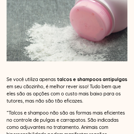
Se você utiliza apenas
talcos e shampoos antipulgas
em seu cãozinho, é melhor rever isso! Tudo bem que
eles são as opções com o custo mais baixo para os
tutores, mas não são tão eficazes.
“Talcos e shampoo não são as formas mais eficientes
no controle de pulgas e carrapatos. São indicadas
como adjuvantes no tratamento. Animais com