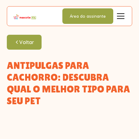
Área do assinante
Voltar
ANTIPULGAS PARA
CACHORRO: DESCUBRA
QUAL O MELHOR TIPO PARA
SEU PET