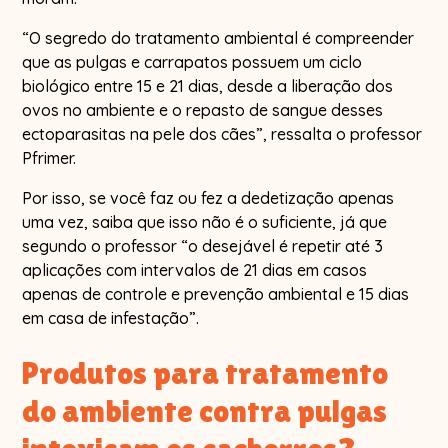
“O segredo do tratamento ambiental é compreender
que as pulgas e carrapatos possuem um ciclo
biológico entre 15 e 21 dias, desde a liberação dos
ovos no ambiente e o repasto de sangue desses
ectoparasitas na pele dos cães”, ressalta o professor
Pfrimer.
Por isso, se você faz ou fez a dedetização apenas
uma vez, saiba que isso não é o suficiente, já que
segundo o professor “o desejável é repetir até 3
aplicações com intervalos de 21 dias em casos
apenas de controle e prevenção ambiental e 15 dias
em casa de infestação”.
Produtos para tratamento
do ambiente contra pulgas