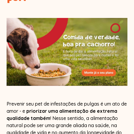
Prevenir seu pet de infestações de pulgas é um ato de
amor - e
priorizar uma alimentação de extrema
qualidade também
! Nesse sentido, a alimentação
natural pode ser uma grande aliada na saúde, na
qualidade de vida e no aumento da longevidade do