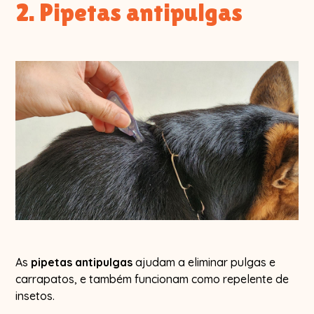
2. Pipetas antipulgas
As
pipetas antipulgas
ajudam a eliminar pulgas e
carrapatos, e também funcionam como repelente de
insetos.