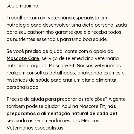
seu amiguinho.
Trabalhar com um veterinário especialista em
nutrologia para desenvolver uma dieta personalizada
para seu cachorrinho garante que ele receba todos
os nutrientes essenciais para uma boa saúde.
Se você precisa de ajuda, conte com o apoio da
Mascote Care
, serviço de telemedicina veterinária
nutricional aqui da Mascote Fit! Nossos veterinários
realizam consultas detalhadas, analisando exames e
históricos de saúde para criar um plano alimentar
personalizado.
Precisa de ajuda para preparar as refeições? A gente
também pode te ajudar! Aqui na Mascote Fit,
nós
preparamos a alimentação natural de cada pet
seguindo as recomendações dos Médicos
Veterinários especialistas.