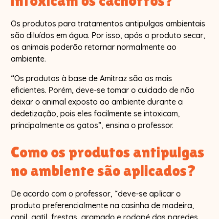
intoxicam os cachorros?
Os produtos para tratamentos antipulgas ambientais
são diluídos em água. Por isso, após o produto secar,
os animais poderão retornar normalmente ao
ambiente.
“Os produtos à base de Amitraz são os mais
eficientes. Porém, deve-se tomar o cuidado de não
deixar o animal exposto ao ambiente durante a
dedetização, pois eles facilmente se intoxicam,
principalmente os gatos”, ensina o professor.
Como os produtos antipulgas
no ambiente são aplicados?
De acordo com o professor, “deve-se aplicar o
produto preferencialmente na casinha de madeira,
canil, gatil, frestas, gramado e rodapé das paredes