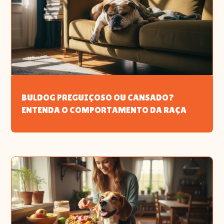
BULDOG PREGUIÇOSO OU CANSADO?
ENTENDA O COMPORTAMENTO DA RAÇA