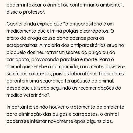
podem intoxicar o animal ou contaminar o ambiente”,
disse o professor.
Gabriel ainda explica que “o antiparasitário é um
medicamento que elimina pulgas e carrapatos. O
efeito da droga causa dano apenas para os
ectoparasitas. A maioria dos antiparasitários atua no
bloqueio dos neurotransmissores da pulga ou do
carrapato, provocando paralisia e morte. Para o
animal que recebe o comprimido, raramente observa-
se efeitos colaterais, pois os laboratórios fabricantes
garantem uma segurança terapêutica ao animal,
desde que utilizada seguindo as recomendações do
médico veterinário”.
Importante: se não houver o tratamento do ambiente
para eliminação das pulgas e carrapatos, o animal
poderá se infestar novamente após alguns dias.