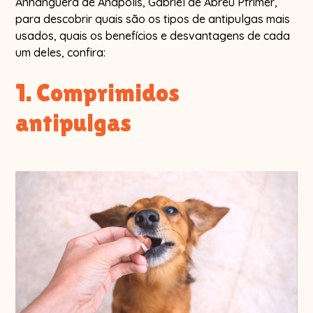
Anhanguera de Anápolis, Gabriel de Abreu Pfrimer,
para descobrir quais são os tipos de antipulgas mais
usados, quais os benefícios e desvantagens de cada
um deles, confira:
1. Comprimidos
antipulgas