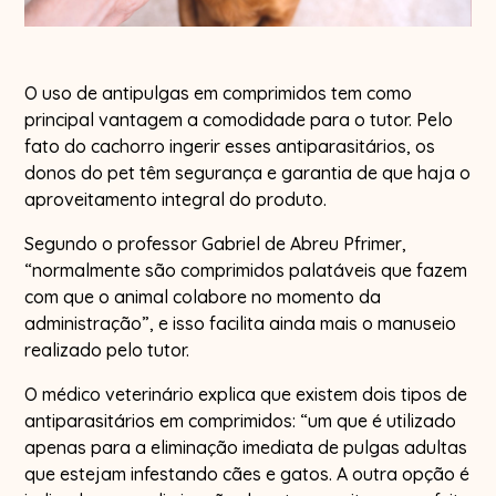
O uso de antipulgas em comprimidos tem como
principal vantagem a comodidade para o tutor. Pelo
fato do cachorro ingerir esses antiparasitários, os
donos do pet têm segurança e garantia de que haja o
aproveitamento integral do produto.
Segundo o professor Gabriel de Abreu Pfrimer,
“normalmente são comprimidos palatáveis que fazem
com que o animal colabore no momento da
administração”, e isso facilita ainda mais o manuseio
realizado pelo tutor.
O médico veterinário explica que existem dois tipos de
antiparasitários em comprimidos: “um que é utilizado
apenas para a eliminação imediata de pulgas adultas
que estejam infestando cães e gatos. A outra opção é