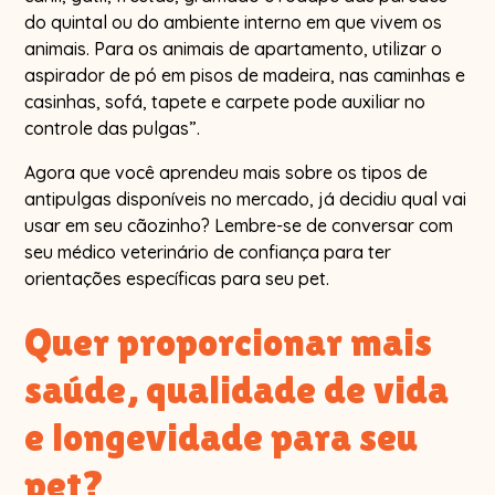
do quintal ou do ambiente interno em que vivem os
animais. Para os animais de apartamento, utilizar o
aspirador de pó em pisos de madeira, nas caminhas e
casinhas, sofá, tapete e carpete pode auxiliar no
controle das pulgas”.
Agora que você aprendeu mais sobre os tipos de
antipulgas disponíveis no mercado, já decidiu qual vai
usar em seu cãozinho? Lembre-se de conversar com
seu médico veterinário de confiança para ter
orientações específicas para seu pet.
Quer proporcionar mais
saúde, qualidade de vida
e longevidade para seu
pet?