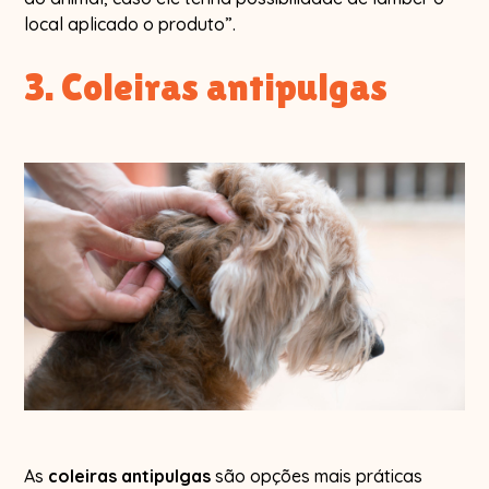
local aplicado o produto”.
3. Coleiras antipulgas
As
coleiras antipulgas
são opções mais práticas