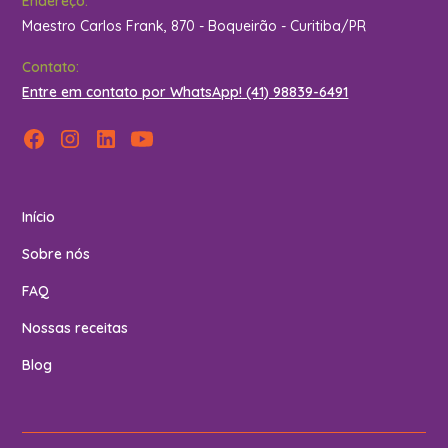
Endereço:
Maestro Carlos Frank, 870 - Boqueirão - Curitiba/PR
Contato:
Entre em contato por WhatsApp! (41) 98839-6491
Início
Sobre nós
FAQ
Nossas receitas
Blog