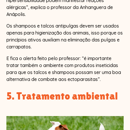
hipersensibilidade podem manifestar reações
alérgicas”, explica o professor da Anhanguera de
Anápolis.
Os shampoos e talcos antipulgas devem ser usados
apenas para higienização dos animais, isso porque os
princípios ativos auxiliam na eliminação das pulgas e
carrapatos.
E fica o alerta feito pelo professor: “é importante
tratar também o ambiente com produtos inseticidas
para que os talcos e shampoos possam ser uma boa
alternativa de combate aos ectoparasitas”.
5. Tratamento ambiental