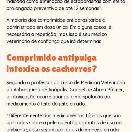
indicada como eliminação de ectoparasitas com efeito
prolongado preventivo de até 12 semanas”.
A maioria dos comprimidos antiparasitários é
administrada em dose única. Em alguns casos, é
necessária a repetição, mas isso é seu médico
veterinário de confiança que irá determinar.
Comprimido antipulga
intoxica os cachorros?
Segundo o professor do curso de Medicina Veterinária
da Anhanguera de Anápolis, Gabriel de Abreu Pfrimer,
a intoxicação ocorre quando a manipulação do
medicamento é feita do jeito errado.
“Diferentemente dos medicamentos tópicos que são
aplicados sobre a pele ou então produtos de uso no
ambiente, caso sejam aplicados de maneira errada