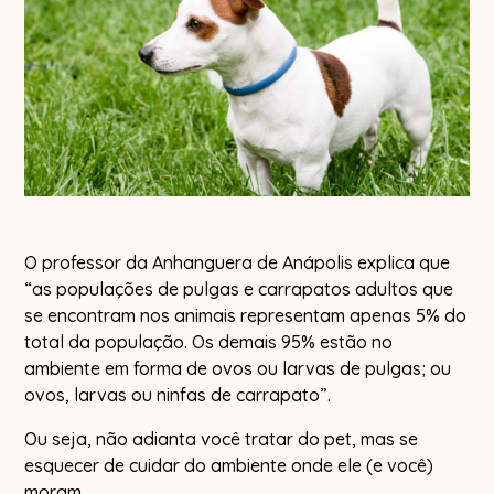
O professor da Anhanguera de Anápolis explica que
“as populações de pulgas e carrapatos adultos que
se encontram nos animais representam apenas 5% do
total da população. Os demais 95% estão no
ambiente em forma de ovos ou larvas de pulgas; ou
ovos, larvas ou ninfas de carrapato”.
Ou seja, não adianta você tratar do pet, mas se
esquecer de cuidar do ambiente onde ele (e você)
moram.