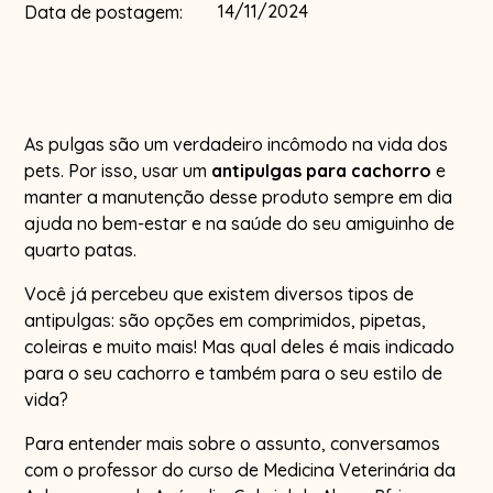
14/11/2024
Data de postagem:
As pulgas são um verdadeiro incômodo na vida dos
pets. Por isso, usar um
antipulgas para cachorro
e
manter a manutenção desse produto sempre em dia
ajuda no bem-estar e na saúde do seu amiguinho de
quarto patas.
Você já percebeu que existem diversos tipos de
antipulgas: são opções em comprimidos, pipetas,
coleiras e muito mais! Mas qual deles é mais indicado
para o seu cachorro e também para o seu estilo de
vida?
Para entender mais sobre o assunto, conversamos
com o professor do curso de Medicina Veterinária da