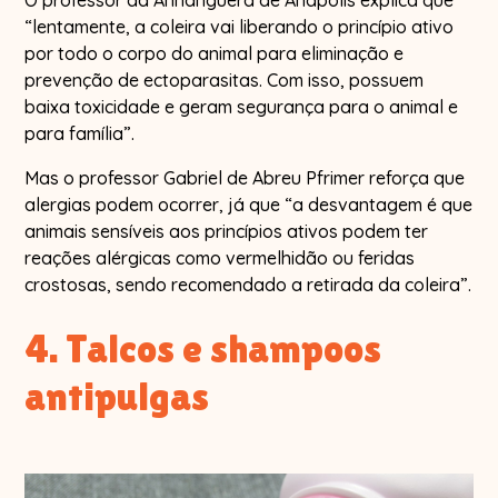
“lentamente, a coleira vai liberando o princípio ativo
por todo o corpo do animal para eliminação e
prevenção de ectoparasitas. Com isso, possuem
baixa toxicidade e geram segurança para o animal e
para família”.
Mas o professor Gabriel de Abreu Pfrimer reforça que
alergias podem ocorrer, já que “a desvantagem é que
animais sensíveis aos princípios ativos podem ter
reações alérgicas como vermelhidão ou feridas
crostosas, sendo recomendado a retirada da coleira”.
4. Talcos e shampoos
antipulgas