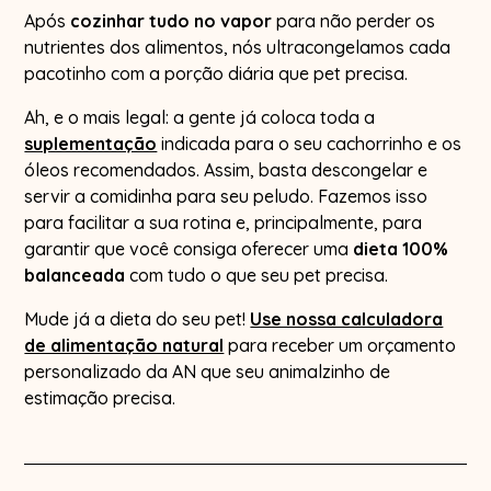
Após
cozinhar tudo no vapor
para não perder os
nutrientes dos alimentos, nós ultracongelamos cada
pacotinho com a porção diária que pet precisa.
Ah, e o mais legal: a gente já coloca toda a
suplementação
indicada para o seu cachorrinho e os
óleos recomendados. Assim, basta descongelar e
servir a comidinha para seu peludo. Fazemos isso
para facilitar a sua rotina e, principalmente, para
garantir que você consiga oferecer uma
dieta 100%
balanceada
com tudo o que seu pet precisa.
Mude já a dieta do seu pet!
Use nossa calculadora
de alimentação natural
para receber um orçamento
personalizado da AN que seu animalzinho de
estimação precisa.