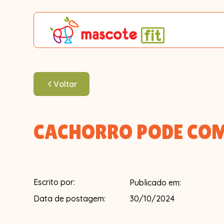
Voltar
CACHORRO PODE CO
Escrito por:
Publicado em:
30/10/2024
Data de postagem: