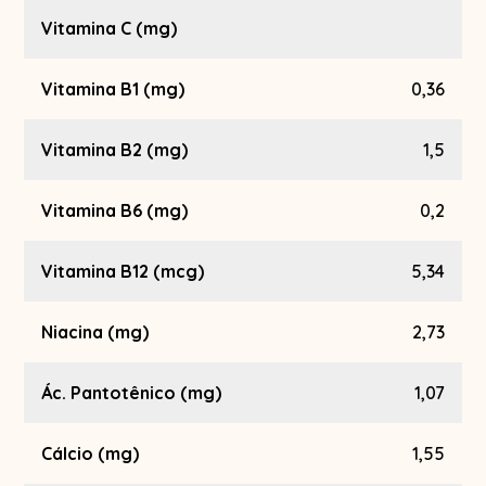
Vitamina C (mg)
Vitamina B1 (mg)
0,36
Vitamina B2 (mg)
1,5
Vitamina B6 (mg)
0,2
Vitamina B12 (mcg)
5,34
Niacina (mg)
2,73
Ác. Pantotênico (mg)
1,07
Cálcio (mg)
1,55