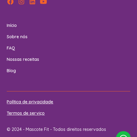
Início
Sobre nós
FAQ
Nossas receitas
Blog
Política de privacidade
Termos de serviço
© 2024 - Mascote Fit - Todos direitos reservados