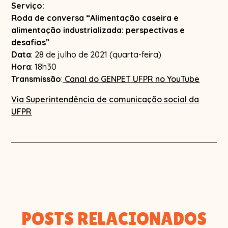
Serviço:
Roda de conversa “Alimentação caseira e
alimentação industrializada: perspectivas e
desafios”
Data
: 28 de julho de 2021 (quarta-feira)
Hora
: 18h30
Transmissão
:
Canal do GENPET UFPR no YouTube
Via Superintendência de comunicação social da
UFPR
POSTS RELACIONADOS