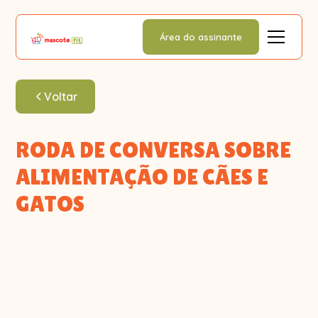
Área do assinante
Voltar
RODA DE CONVERSA SOBRE
ALIMENTAÇÃO DE CÃES E
GATOS