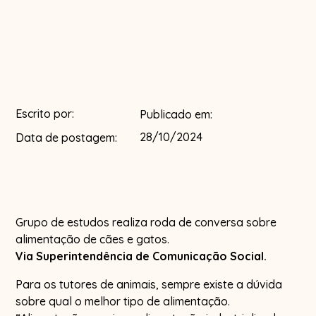
Escrito por:
Publicado em:
28/10/2024
Data de postagem:
Grupo de estudos realiza roda de conversa sobre
alimentação de cães e gatos.
Via Superintendência de Comunicação Social.
Para os tutores de animais, sempre existe a dúvida
sobre qual o melhor tipo de alimentação.