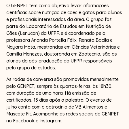
O GENPET tem como objetivo levar informações
científicas sobre nutrição de cães e gatos para alunos
e profissionais interessados da área. O grupo faz
parte do Laboratório de Estudos em Nutrição de
Cães (Lenucan) da UFPR e é coordenado pela
professora Ananda Portella Félix. Renata Bacila e
Nayara Mota, mestrandas em Ciências Veterinárias e
Camilla Menezes, doutoranda em Zootecnia, são as
alunas da pós-graduação da UFPR responsáveis
pelo grupo de estudos.
As rodas de conversa são promovidas mensalmente
pelo GENPET, sempre às quartas-feiras, às 18h30,
com duração de uma hora. Há emissão de
certificados, 15 dias após a palestra. O evento de
julho conta com o patrocínio de VB Alimentos e
Mascote Fit. Acompanhe as redes sociais do GENPET
no Facebook e Instagram.