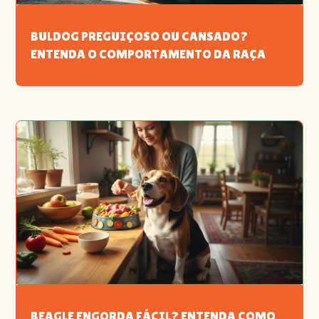
BULDOG PREGUIÇOSO OU CANSADO?
ENTENDA O COMPORTAMENTO DA RAÇA
BEAGLE ENGORDA FÁCIL? ENTENDA COMO