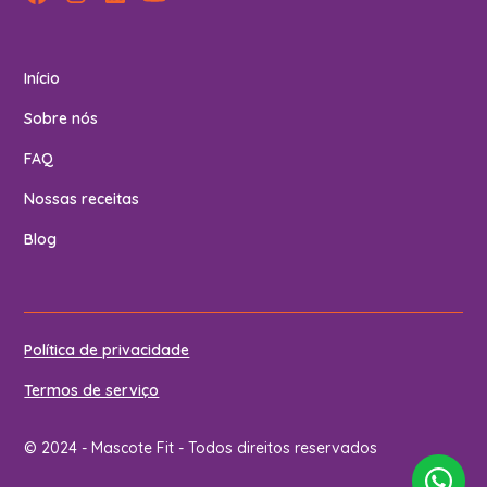
Início
Sobre nós
FAQ
Nossas receitas
Blog
Política de privacidade
Termos de serviço
© 2024 - Mascote Fit - Todos direitos reservados