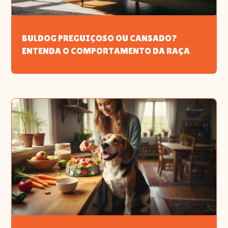
BULDOG PREGUIÇOSO OU CANSADO?
ENTENDA O COMPORTAMENTO DA RAÇA