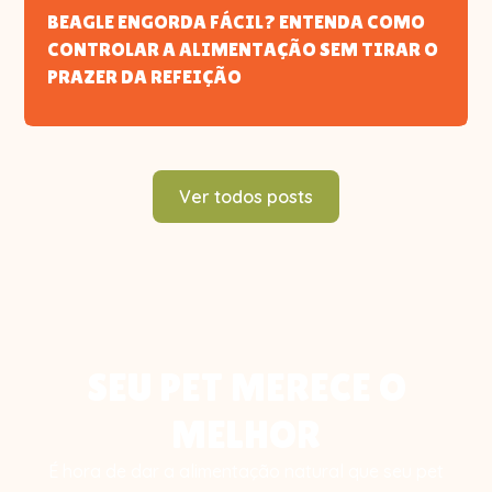
BEAGLE ENGORDA FÁCIL? ENTENDA COMO
CONTROLAR A ALIMENTAÇÃO SEM TIRAR O
PRAZER DA REFEIÇÃO
Ver todos posts
SEU PET MERECE O
MELHOR
É hora de dar a alimentação natural que seu pet