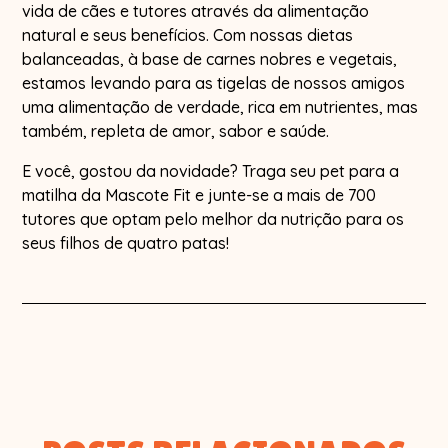
vida de cães e tutores através da alimentação
natural e seus benefícios. Com nossas dietas
balanceadas, à base de carnes nobres e vegetais,
estamos levando para as tigelas de nossos amigos
uma alimentação de verdade, rica em nutrientes, mas
também, repleta de amor, sabor e saúde.
E você, gostou da novidade? Traga seu pet para a
matilha da Mascote Fit e junte-se a mais de 700
tutores que optam pelo melhor da nutrição para os
seus filhos de quatro patas!