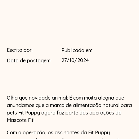
Escrito por:
Publicado em:
27/10/2024
Data de postagem:
Olha que novidade animal: É com muita alegria que
anunciamos que a marca de alimentação natural para
pets Fit Puppy agora faz parte das operações da
Mascote Fit!
Com a operação, os assinantes da Fit Puppy