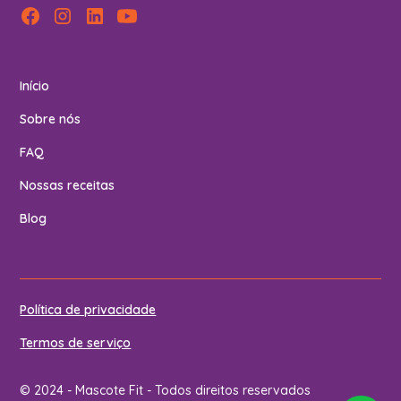
Início
Sobre nós
FAQ
Nossas receitas
Blog
Política de privacidade
Termos de serviço
© 2024 - Mascote Fit - Todos direitos reservados