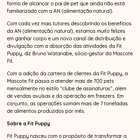
forma de alcançar o pai de pet que ainda não está
familiarizado com a AN (alimentação natural).
Com cada vez mais tutores descobrindo os benefícios
da AN (alimentação natural), estamos muito felizes
em ganhar corpo e um novo canal de distribuição e
divulgação com a absorção das atividades da Fit
Puppy, diz Bruno Watanabe, sócio-gestor da Mascote
Fit.
Com a adição da carteira de clientes da Fit Puppy, a
Mascote Fit passa a atender mais de 700 pets
mensalmente no estilo “clube de assinaturas”, além
de vendas avulsas e da operação em freezers. Em
conjunto, as operações somam mais de 7 toneladas
de alimentos produzidos por mês.
Sobre a Fit Puppy
Fit Puppy nasceu com o propósito de transformar a