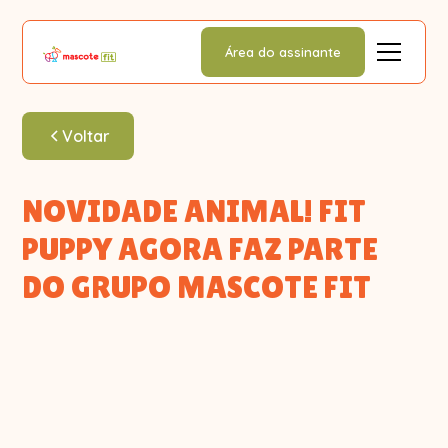
Área do assinante
Voltar
NOVIDADE ANIMAL! FIT
PUPPY AGORA FAZ PARTE
DO GRUPO MASCOTE FIT