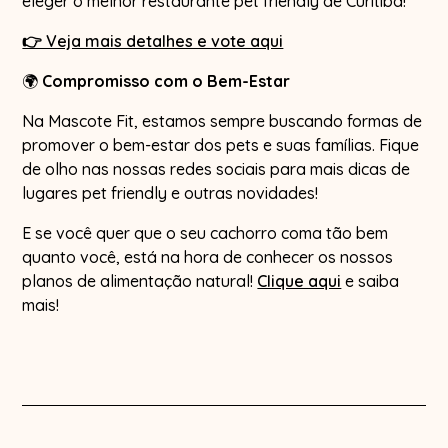
eleger o melhor restaurante pet friendly de Curitiba!
👉 Veja mais detalhes e vote aqui
🌍
Compromisso com o Bem-Estar
Na Mascote Fit, estamos sempre buscando formas de
promover o bem-estar dos pets e suas famílias. Fique
de olho nas nossas redes sociais para mais dicas de
lugares pet friendly e outras novidades!
E se você quer que o seu cachorro coma tão bem
quanto você, está na hora de conhecer os nossos
planos de alimentação natural!
Clique aqui
e saiba
mais!