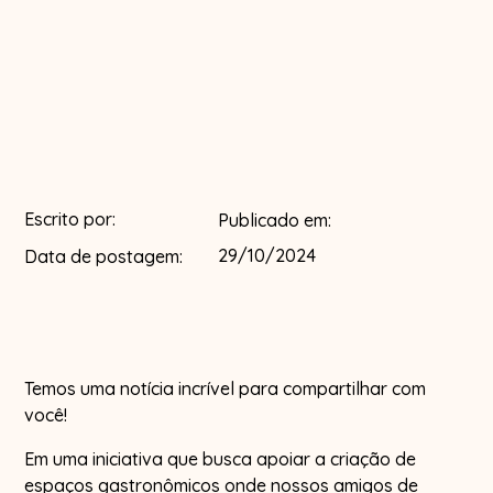
Escrito por:
Publicado em:
29/10/2024
Data de postagem:
Temos uma notícia incrível para compartilhar com
você!
Em uma iniciativa que busca apoiar a criação de
espaços gastronômicos onde nossos amigos de