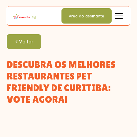
Área do assinante
Voltar
DESCUBRA OS MELHORES
RESTAURANTES PET
FRIENDLY DE CURITIBA:
VOTE AGORA!