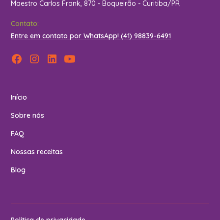
Maestro Carlos Frank, 870 - Boqueirão - Curitiba/PR
Contato:
Entre em contato por WhatsApp! (41) 98839-6491
Início
Sobre nós
FAQ
Nossas receitas
Blog