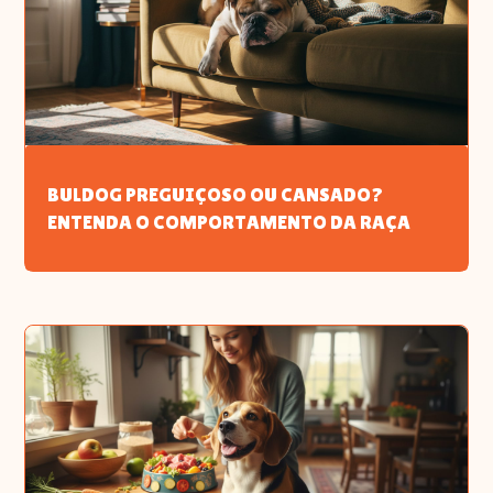
BULDOG PREGUIÇOSO OU CANSADO?
ENTENDA O COMPORTAMENTO DA RAÇA