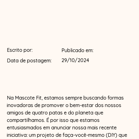
Escrito por:
Publicado em:
29/10/2024
Data de postagem:
Na Mascote Fit, estamos sempre buscando formas
inovadoras de promover o bem-estar dos nossos
amigos de quatro patas e do planeta que
compartilhamos. É por isso que estamos
entusiasmados em anunciar nossa mais recente
iniciativa: um projeto de faça-você-mesmo (DIY) que