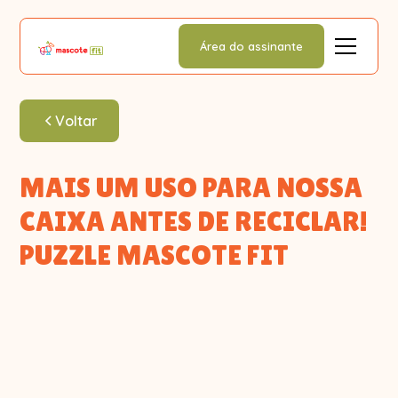
Área do assinante
Voltar
MAIS UM USO PARA NOSSA
CAIXA ANTES DE RECICLAR!
PUZZLE MASCOTE FIT