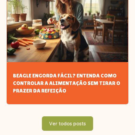
BEAGLE ENGORDA FÁCIL? ENTENDA COMO
CONTROLAR A ALIMENTAÇÃO SEM TIRAR O
PRAZER DA REFEIÇÃO
Ver todos posts