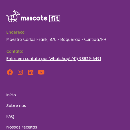
Endereço:
Maestro Carlos Frank, 870 - Boqueirão - Curitiba/PR
Contato:
Entre em contato por WhatsApp! (41) 98839-6491
Início
Sobre nós
FAQ
Nossas receitas