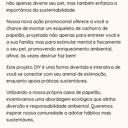
não apenas diverte seu pet, mas também enfatiza a
importância da sustentabilidade.
Nossa nova ação promocional oferece a você a
chance de montar um esqueleto de cachorro de
papelão, projetado não apenas para entreter você e
a sua família, mas para estimular mental e fisicamente
o seu pet, promovendo enriquecimento ambiental,
afinal, às vezes destruir faz bem!
Este projeto DIY é uma forma divertida e interativa de
você se conectar com seu animal de estimação,
enquanto apoia práticas sustentáveis.
Utilizando a nossa própria caixa de papelão,
incentivamos uma abordagem ecológica que alinha
diversão e responsabilidade ambiental. Queremos
inspirar nossa comunidade a adotar hábitos mais
sustentáveis,