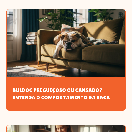
BULDOG PREGUIÇOSO OU CANSADO?
ENTENDA O COMPORTAMENTO DA RAÇA