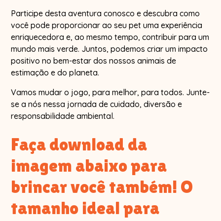
Participe desta aventura conosco e descubra como
você pode proporcionar ao seu pet uma experiência
enriquecedora e, ao mesmo tempo, contribuir para um
mundo mais verde. Juntos, podemos criar um impacto
positivo no bem-estar dos nossos animais de
estimação e do planeta.
Vamos mudar o jogo, para melhor, para todos. Junte-
se a nós nessa jornada de cuidado, diversão e
responsabilidade ambiental.
Faça download da
imagem abaixo para
brincar você também! O
tamanho ideal para