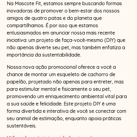
Na Mascote Fit, estamos sempre buscando formas
inovadoras de promover o bem-estar dos nossos
amigos de quatro patas e do planeta que
compartilhamos. É por isso que estamos
entusiasmados em anunciar nossa mais recente
iniciativa: um projeto de faça-você-mesmo (DIY) que
não apenas diverte seu pet, mas também enfatiza a
importância da sustentabilidade.
Nossa nova ação promocional oferece a você a
chance de montar um esqueleto de cachorro de
papelão, projetado não apenas para entreter, mas
para estimular mental e fisicamente o seu pet,
promovendo um enriquecimento ambiental vital para
a sua saúde e felicidade. Este projeto DIY é uma
forma divertida e interativa de você se conectar com
seu animal de estimação, enquanto apoia práticas
sustentáveis.