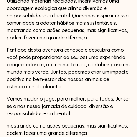
Utilizando materiais reciclados, incentivamos uma
abordagem ecológica que alinha diversão e
responsabilidade ambiental. Queremos inspirar nossa
comunidade a adotar hábitos mais sustentáveis,
mostrando como ações pequenas, mas significativas,
podem fazer uma grande diferença.
Participe desta aventura conosco e descubra como
você pode proporcionar ao seu pet uma experiência
enriquecedora e, ao mesmo tempo, contribuir para um
mundo mais verde. Juntos, podemos criar um impacto
positivo no bem-estar dos nossos animais de
estimação e do planeta.
Vamos mudar o jogo, para melhor, para todos. Junte-
se a nós nessa jornada de cuidado, diversão e
responsabilidade ambiental.
mostrando como ações pequenas, mas significativas,
podem fazer uma grande diferença.