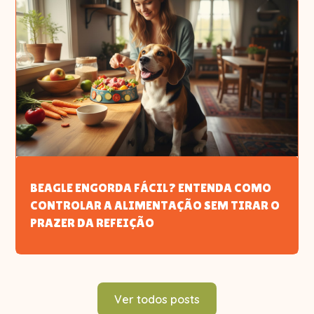
BEAGLE ENGORDA FÁCIL? ENTENDA COMO
CONTROLAR A ALIMENTAÇÃO SEM TIRAR O
PRAZER DA REFEIÇÃO
Ver todos posts