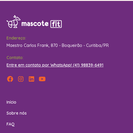
Endereço:
Maestro Carlos Frank, 870 - Boqueirão - Curitiba/PR
Contato:
Entre em contato por WhatsApp! (41) 98839-6491
Início
Sobre nós
FAQ