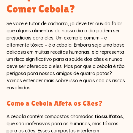
Comer Cebola?
Se você é tutor de cachorro, já deve ter ouvido falar
que alguns alimentos do nosso dia a dia podem ser
prejudiciais para eles. Um exemplo comum – e
altamente tóxico – é a cebola. Embora seja uma base
deliciosa em muitas receitas humanas, ela representa
um risco significativo para a saúde dos cães e nunca
deve ser oferecida a eles. Mas por que a cebola é tão
perigosa para nossos amigos de quatro patas?
Vamos entender mais sobre isso e quais são os riscos
envolvidos.
Como a Cebola Afeta os Cães?
A cebola contém compostos chamados
tiossulfatos
,
que são inofensivos para os humanos, mas tóxicos
para os cães. Esses compostos interferem