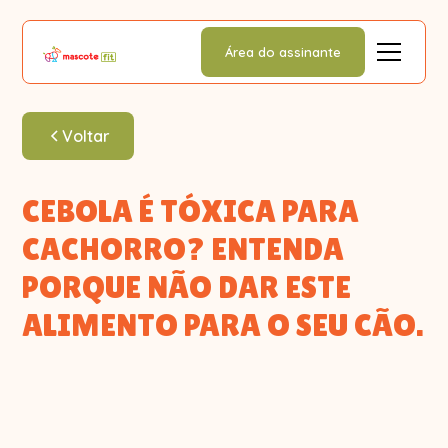
Área do assinante
Voltar
CEBOLA É TÓXICA PARA
CACHORRO? ENTENDA
PORQUE NÃO DAR ESTE
ALIMENTO PARA O SEU CÃO.