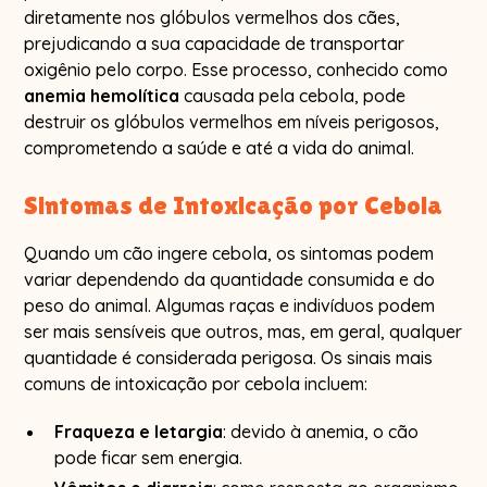
diretamente nos glóbulos vermelhos dos cães,
prejudicando a sua capacidade de transportar
oxigênio pelo corpo. Esse processo, conhecido como
anemia hemolítica
causada pela cebola, pode
destruir os glóbulos vermelhos em níveis perigosos,
comprometendo a saúde e até a vida do animal.
Sintomas de Intoxicação por Cebola
Quando um cão ingere cebola, os sintomas podem
variar dependendo da quantidade consumida e do
peso do animal. Algumas raças e indivíduos podem
ser mais sensíveis que outros, mas, em geral, qualquer
quantidade é considerada perigosa. Os sinais mais
comuns de intoxicação por cebola incluem:
Fraqueza e letargia
: devido à anemia, o cão
pode ficar sem energia.