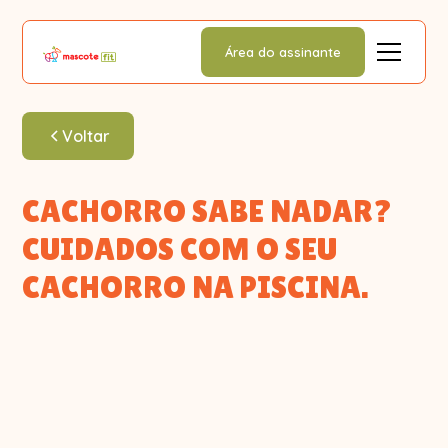
Área do assinante
Voltar
CACHORRO SABE NADAR?
CUIDADOS COM O SEU
CACHORRO NA PISCINA.