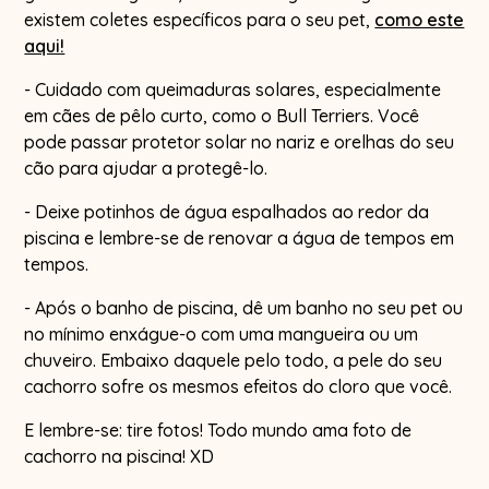
existem coletes específicos para o seu pet,
como este
aqui!
- Cuidado com queimaduras solares, especialmente
em cães de pêlo curto, como o Bull Terriers. Você
pode passar protetor solar no nariz e orelhas do seu
cão para ajudar a protegê-lo.
- Deixe potinhos de água espalhados ao redor da
piscina e lembre-se de renovar a água de tempos em
tempos.
- Após o banho de piscina, dê um banho no seu pet ou
no mínimo enxágue-o com uma mangueira ou um
chuveiro. Embaixo daquele pelo todo, a pele do seu
cachorro sofre os mesmos efeitos do cloro que você.
E lembre-se: tire fotos! Todo mundo ama foto de
cachorro na piscina! XD