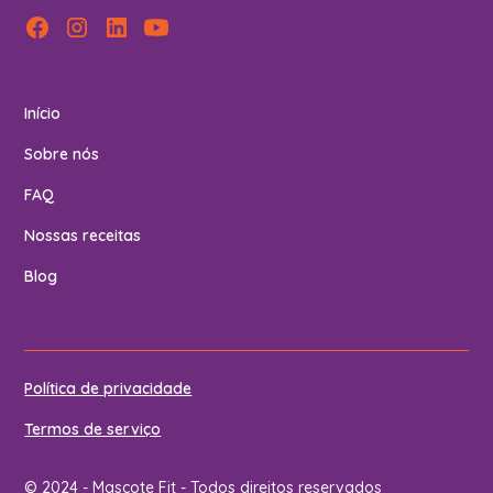
Início
Sobre nós
FAQ
Nossas receitas
Blog
Política de privacidade
Termos de serviço
© 2024 - Mascote Fit - Todos direitos reservados