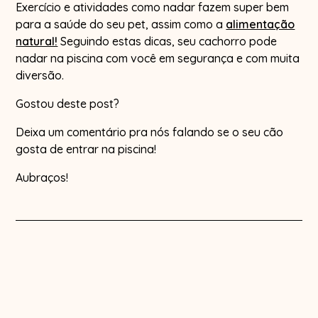
Exercício e atividades como nadar fazem super bem
para a saúde do seu pet, assim como a
alimentação
natural!
Seguindo estas dicas, seu cachorro pode
nadar na piscina com você em segurança e com muita
diversão.
Gostou deste post?
Deixa um comentário pra nós falando se o seu cão
gosta de entrar na piscina!
Aubraços!