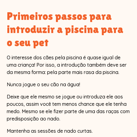
Primeiros passos para
introduzir a piscina para
o seu pet
O interesse dos cães pela piscina é quase igual de
uma criança! Por isso, a introdução também deve ser
da mesma forma: pela parte mais rasa da piscina.
Nunca jogue o seu cão na água!
Deixe que ele mesmo se jogue ou introduza ele aos
poucos, assim você tem menos chance que ele tenha
medo. Mesmo se ele fizer parte de uma das raças com
predisposição ao nado.
Mantenha as sessões de nado curtas.