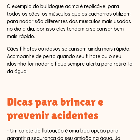
O exemplo do bulldogue acima é replicável para
todos os cães: os músculos que os cachorros utilizam
para nadar são diferentes dos músculos mais usados
no dia a dia, por isso eles tendem a se cansar bem
mais rápido.
Cães filhotes ou idosos se cansam ainda mais rápido.
Acompanhe de perto quando seu filhote ou o seu
idosinho for nadar e fique sempre alerta para retirá-lo
da água.
Dicas para brincar e
prevenir acidentes
- Um colete de flutuação é uma boa opção para
garantir a segurança do seu amigão na água. Já