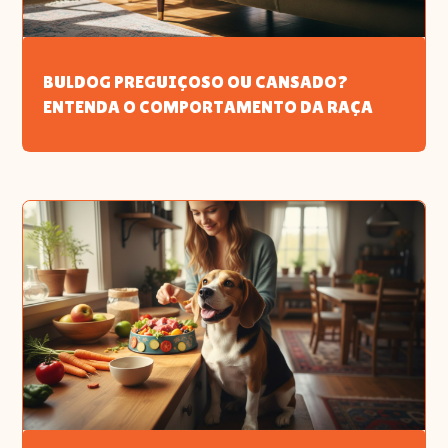
BULDOG PREGUIÇOSO OU CANSADO?
ENTENDA O COMPORTAMENTO DA RAÇA