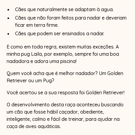
Cães que naturalmente se adaptam à agua.
Cães que não foram feitos para nadar e deveriam
ficar em terra firme.
Cães que podem ser ensinados a nadar.
E como em toda regra, existem muitas exceções. A
minha pug Laila, por exemplo, sempre foi uma boa
nadadora e adora uma piscina!
Quem você acha que é melhor nadador? Um Golden
Retriever ou um Pug?
Você acertou se a sua resposta foi Golden Retriever!
O desenvolvimento desta raça aconteceu buscando
um cão que fosse hábil caçador, obediente,
inteligente, calmo e fácil de treinar, para ajudar na
caça de aves aquáticas.