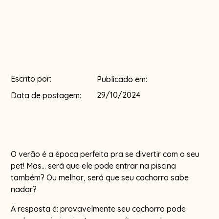
Escrito por:
Publicado em:
29/10/2024
Data de postagem:
O verão é a época perfeita pra se divertir com o seu
pet! Mas... será que ele pode entrar na piscina
também? Ou melhor, será que seu cachorro sabe
nadar?
A resposta é: provavelmente seu cachorro pode