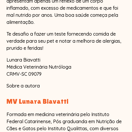
apresentam apenas um reflexo de um corpo
inflamado, com excesso de medicamentos e que foi
mal nutrido por anos. Uma boa saúde começa pela
alimentação.
Te desafio a fazer um teste fornecendo comida de
verdade para seu pet e notar a melhora de alergias,
prurido e feridas!
Lunara Biavatti
Médica Veterinária Nutróloga
CRMV-SC 09079
Sobre a autora
MV Lunara Biavatti
Formada em medicina veterinária pelo Instituto
Federal Catarinense, Pós graduanda em Nutrição de
Cães e Gatos pelo Instituto Qualittas, com diversos