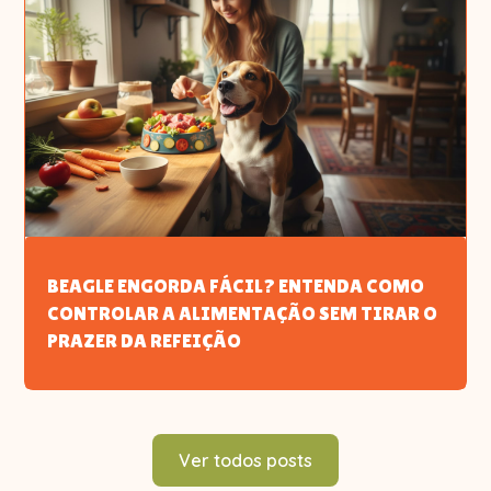
BEAGLE ENGORDA FÁCIL? ENTENDA COMO
CONTROLAR A ALIMENTAÇÃO SEM TIRAR O
PRAZER DA REFEIÇÃO
Ver todos posts