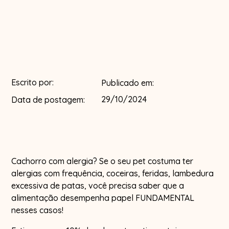
Escrito por:
Publicado em:
29/10/2024
Data de postagem:
Cachorro com alergia? Se o seu pet costuma ter
alergias com frequência, coceiras, feridas, lambedura
excessiva de patas, você precisa saber que a
alimentação desempenha papel FUNDAMENTAL
nesses casos!