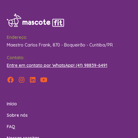
Endereço:
Maestro Carlos Frank, 870 - Boqueirão - Curitiba/PR
Contato:
Entre em contato por WhatsApp! (41) 98839-6491
Início
Sobre nós
FAQ