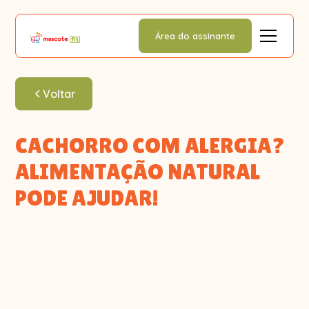
Área do assinante
Voltar
CACHORRO COM ALERGIA?
ALIMENTAÇÃO NATURAL
PODE AJUDAR!