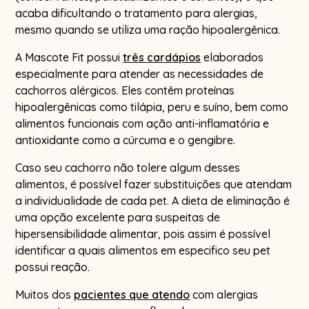
acaba dificultando o tratamento para alergias,
mesmo quando se utiliza uma ração hipoalergênica.
A Mascote Fit possui
três cardápios
elaborados
especialmente para atender as necessidades de
cachorros alérgicos. Eles contêm proteínas
hipoalergênicas como tilápia, peru e suíno, bem como
alimentos funcionais com ação anti-inflamatória e
antioxidante como a cúrcuma e o gengibre.
Caso seu cachorro não tolere algum desses
alimentos, é possível fazer substituições que atendam
a individualidade de cada pet. A dieta de eliminação é
uma opção excelente para suspeitas de
hipersensibilidade alimentar, pois assim é possível
identificar a quais alimentos em especifico seu pet
possui reação.
Muitos dos
pacientes que atendo
com alergias