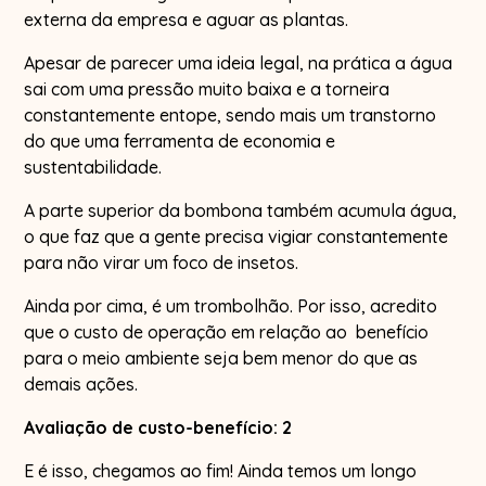
externa da empresa e aguar as plantas.
Apesar de parecer uma ideia legal, na prática a água
sai com uma pressão muito baixa e a torneira
constantemente entope, sendo mais um transtorno
do que uma ferramenta de economia e
sustentabilidade.
A parte superior da bombona também acumula água,
o que faz que a gente precisa vigiar constantemente
para não virar um foco de insetos.
Ainda por cima, é um trombolhão. Por isso, acredito
que o custo de operação em relação ao benefício
para o meio ambiente seja bem menor do que as
demais ações.
Avaliação de custo-benefício: 2
E é isso, chegamos ao fim! Ainda temos um longo