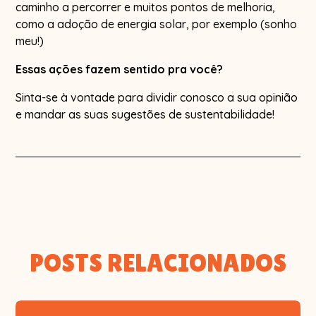
caminho a percorrer e muitos pontos de melhoria,
como a adoção de energia solar, por exemplo (sonho
meu!)
Essas ações fazem sentido pra você?
Sinta-se à vontade para dividir conosco a sua opinião
e mandar as suas sugestões de sustentabilidade!
POSTS RELACIONADOS