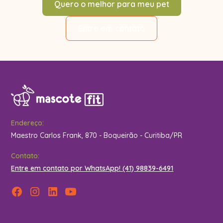
Quero o melhor para meu pet
Entre em contato
Endereço:
Maestro Carlos Frank, 870 - Boqueirão - Curitiba/PR
Contato:
Entre em contato por WhatsApp! (41) 98839-6491