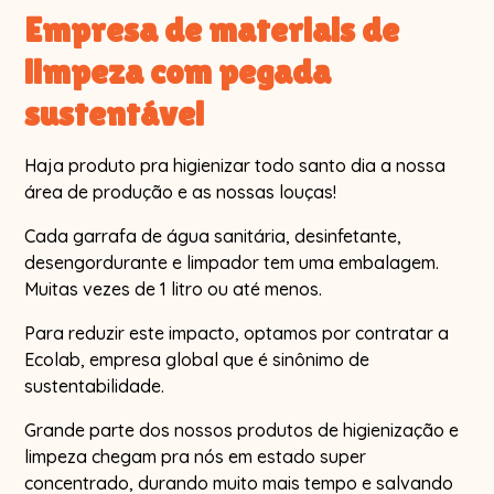
Empresa de materiais de
limpeza com pegada
sustentável
Haja produto pra higienizar todo santo dia a nossa
área de produção e as nossas louças!
Cada garrafa de água sanitária, desinfetante,
desengordurante e limpador tem uma embalagem.
Muitas vezes de 1 litro ou até menos.
Para reduzir este impacto, optamos por contratar a
Ecolab, empresa global que é sinônimo de
sustentabilidade.
Grande parte dos nossos produtos de higienização e
limpeza chegam pra nós em estado super
concentrado, durando muito mais tempo e salvando