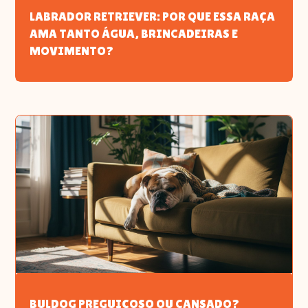
LABRADOR RETRIEVER: POR QUE ESSA RAÇA
AMA TANTO ÁGUA, BRINCADEIRAS E
MOVIMENTO?
BULDOG PREGUIÇOSO OU CANSADO?