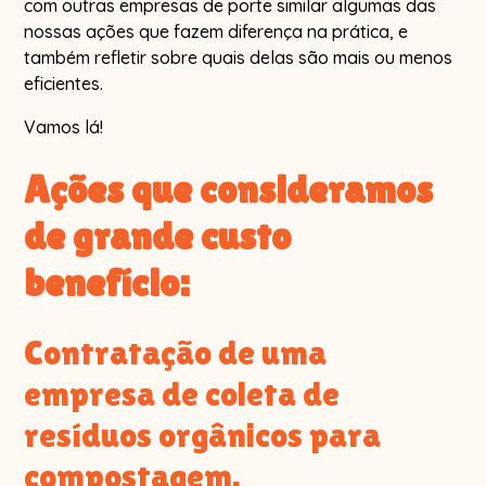
com outras empresas de porte similar algumas das
nossas ações que fazem diferença na prática, e
também refletir sobre quais delas são mais ou menos
eficientes.
Vamos lá!
Ações que consideramos
de grande custo
benefício:
Contratação de uma
empresa de coleta de
resíduos orgânicos para
compostagem.