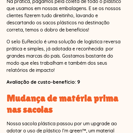
Na prática, pagamos pela coleta de todo o plástico
que usamos em nossas embalagens. E se os nossos
clientes fizerem tudo direitinho, lavando e
descartando os sacos plásticos na destinação
correta, temos o dobro de benefícios!
O selo EuReciclo é uma solução de logística reversa
prática e simples, já adotada e reconhecida por
grandes marcas do país. Gostamos bastante do
modo que eles trabalham e também dos seus
relatórios de impacto!
Avaliação de custo-benefício: 9
Mudança de matéria prima
nas sacolas
Nossa sacola plástica passou por um upgrade ao
adotar o uso de plástico I’m green™, um material