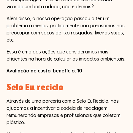
virando um baita adubo, não é demais?
Além disso, a nossa operação passou a ter um
problema a menos: praticamente não precisamos nos
preocupar com sacos de lixo rasgados, lixeiras sujas,
etc.
Essa é uma das ações que consideramos mais
eficientes na hora de calcular os impactos ambientais.
Avaliação de custo-benefício: 10
Selo Eu reciclo
Através de uma parceria com o Selo EuReciclo, nós
ajudamos a incentivar a cadeia de reciclagem,
remunerando empresas e profissionais que coletam
plástico.