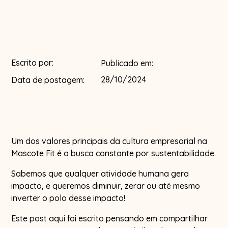
Escrito por:
Publicado em:
28/10/2024
Data de postagem:
Um dos valores principais da cultura empresarial na
Mascote Fit é a busca constante por sustentabilidade.
Sabemos que qualquer atividade humana gera
impacto, e queremos diminuir, zerar ou até mesmo
inverter o polo desse impacto!
Este post aqui foi escrito pensando em compartilhar