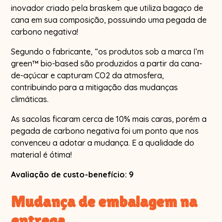
inovador criado pela braskem que utiliza bagaço de
cana em sua composição, possuindo uma pegada de
carbono negativa!
Segundo o fabricante, “os produtos sob a marca I’m
green™ bio-based são produzidos a partir da cana-
de-açúcar e capturam CO2 da atmosfera,
contribuindo para a mitigação das mudanças
climáticas.
As sacolas ficaram cerca de 10% mais caras, porém a
pegada de carbono negativa foi um ponto que nos
convenceu a adotar a mudança. E a qualidade do
material é ótima!
Avaliação de custo-benefício: 9
Mudança de embalagem na
entrega