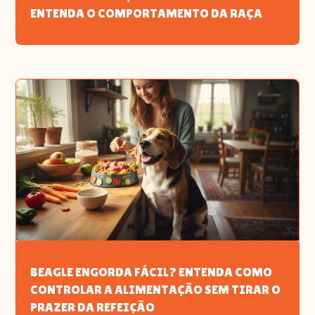
ENTENDA O COMPORTAMENTO DA RAÇA
BEAGLE ENGORDA FÁCIL? ENTENDA COMO
CONTROLAR A ALIMENTAÇÃO SEM TIRAR O
PRAZER DA REFEIÇÃO