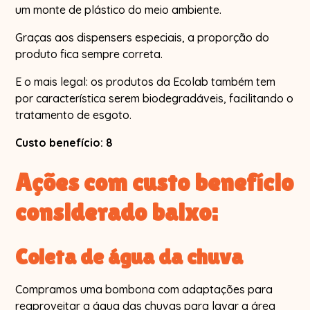
um monte de plástico do meio ambiente.
Graças aos dispensers especiais, a proporção do
produto fica sempre correta.
E o mais legal: os produtos da Ecolab também tem
por característica serem biodegradáveis, facilitando o
tratamento de esgoto.
Custo benefício: 8
Ações com custo benefício
considerado baixo:
Coleta de água da chuva
Compramos uma bombona com adaptações para
reaproveitar a água das chuvas para lavar a área