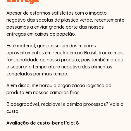
Apesar de estarmos satisfeitos com o impacto
negativo das sacolas de plástico verde, recentemente
passamos a enviar grande parte das nossas
entregas em caixas de papelão.
Este material, que possui um dos maiores
aproveitamentos em reciclagem no Brasil, trouxe mais
funcionalidade ao nosso produto, pois também ajuda
a segurar a temperatura negativa dos alimentos
congelados por mais tempo.
Além disso, melhorou a organização logística do
produto em nossas câmaras frias.
Biodegradável, reciclável e otimiza processos? Vale o
custo.
Avaliação de custo-benefício: 8