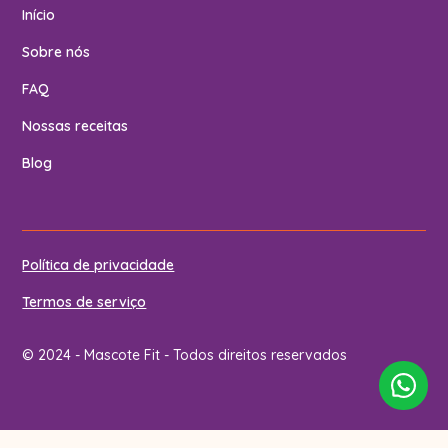
Início
Sobre nós
FAQ
Nossas receitas
Blog
Política de privacidade
Termos de serviço
© 2024 - Mascote Fit - Todos direitos reservados