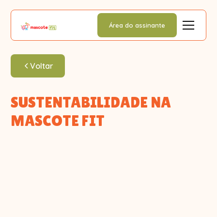
Área do assinante
Voltar
SUSTENTABILIDADE NA
MASCOTE FIT